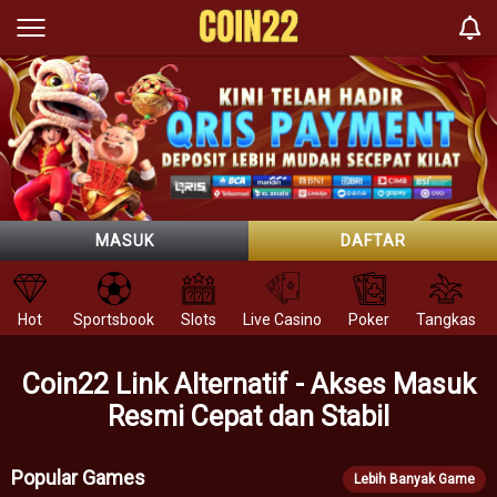
MASUK
DAFTAR
Hot
Sportsbook
Slots
Live Casino
Poker
Tangkas
Coin22 Link Alternatif - Akses Masuk
Resmi Cepat dan Stabil
Popular Games
Lebih Banyak Game