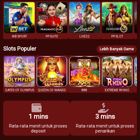
WB SPORT
PP SUITE
LIVE22
PP SLOT
Slots Populer
Lebih Banyak Game
GATES OF OLYMPUS
QUEEN OF WANDS
888
EXTREME RHINO
1 mins
3 mins
Rata-rata menit untuk proses
Rata-rata menit untuk proses
deposit
penarikan